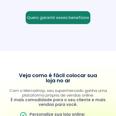
Quero garantir esses benefícios
Veja como é fácil colocar sua
loja no ar
Com o Mercashop, seu supermercado ganha uma
plataforma própria de vendas online.
É mais comodidade para o seu cliente e mais
vendas para você.
Personalize sua loja online: