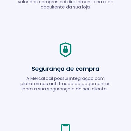
valor das compras cai diretamente na rede
adquirente da sua loja.
Segurança de compra
A Mercafacil possui integração com
plataformas anti fraude de pagamentos
para a sua segurança e do seu cliente.