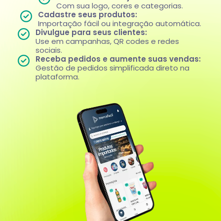
Com sua logo, cores e categorias.
Cadastre seus produtos:
Importação fácil ou integração automática.
Divulgue para seus clientes:
Use em campanhas, QR codes e redes
sociais.
Receba pedidos e aumente suas vendas:
Gestão de pedidos simplificada direto na
plataforma.