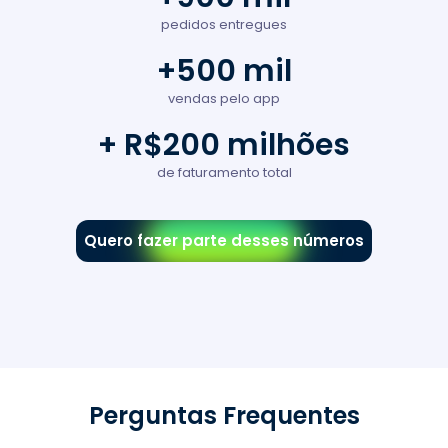
pedidos entregues
+500 mil
vendas pelo app
+ R$200 milhões
de faturamento total
Quero fazer parte desses números
Perguntas Frequentes