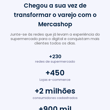
Chegou a sua vez de
transformar o varejo com o
Mercashop
Junte-se às redes que já levam a experiência do
supermercado para o digital e conquistam mais
clientes todos os dias.
+230
redes de supermercado
+450
Lojas e-commerce
+2 milhões
consumidores cadastrados
+900 mil