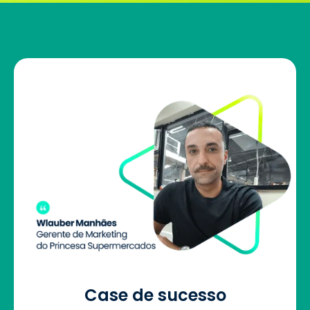
Case de sucesso