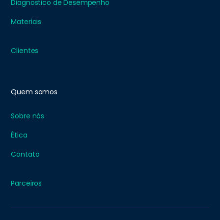
Diagnostico de Desempenho
Materiais
Clientes
Quem somos
Sobre nós
Ética
Contato
Parceiros