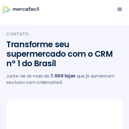
CONTATO
Transforme seu
supermercado com o CRM
nº 1 do Brasil
Junte-se às mais de
7.000 lojas
que já aumentam
seu lucro com a Mercafacil.