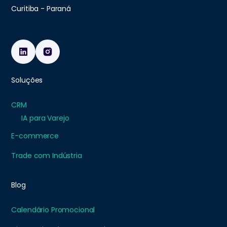
Curitiba - Paraná
Soluções
CRM
IA para Varejo
E-commerce
Trade com Indústria
Blog
Calendário Promocional