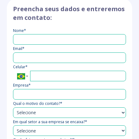
Preencha seus dados e entreremos
em contato:
Nome*
Email*
Celular*
Empresa*
Qual o motivo do contato?*
Em qual setor a sua empresa se encaixa?*