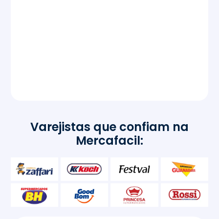
Varejistas que confiam na
Mercafacil: