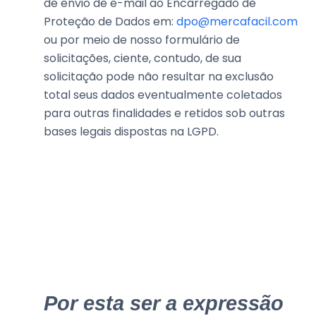
de envio de e-mail ao Encarregado de
Proteção de Dados em:
dpo@mercafacil.com
ou por meio de nosso formulário de
solicitações, ciente, contudo, de sua
solicitação pode não resultar na exclusão
total seus dados eventualmente coletados
para outras finalidades e retidos sob outras
bases legais dispostas na LGPD.
Por esta ser a expressão