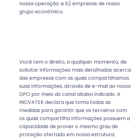
nossa operação; e b) empresas de nosso
grupo econômico.
Você tem o direito, a qualquer momento, de
solicitar informações mais detalhadas acerca
das empresas com as quais compartilhamos
suas informações, através de e-mail ao nosso
DPO por meio do canal abaixo indicado. A
INOVATEK declara que toma todas as
medidas para garantir que os terceiros com
os quais compartilha informações possuem a
capacidade de prover o mesmo grau de
proteção ofertado em nossa estrutura.