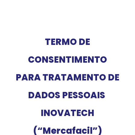
TERMO DE
CONSENTIMENTO
PARA TRATAMENTO DE
DADOS PESSOAIS
INOVATECH
(“Mercafacil”)