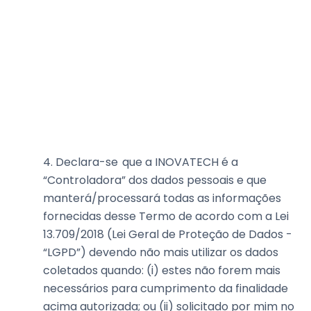
4. Declara-se
que a INOVATECH é a
“Controladora” dos dados pessoais e que
manterá/processará todas as informações
fornecidas desse Termo de acordo com a Lei
13.709/2018 (Lei Geral de Proteção de Dados -
“LGPD”) devendo não mais utilizar os dados
coletados quando: (i) estes não forem mais
necessários para cumprimento da finalidade
acima autorizada; ou (ii) solicitado por mim no