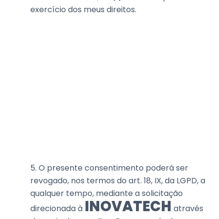
exercício dos meus direitos.
5. O presente consentimento poderá ser
revogado, nos termos do art. 18, IX, da LGPD, a
qualquer tempo, mediante a solicitação
INOVATECH
direcionada à
através