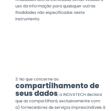
uso da informação para quaisquer outras
finalidades não especificadas neste
instrumento.
3. No que concerne ao
compartilhamento de
seus dados
, a INOVATECH declara
que as compartilhará, exclusivamente com:
a) fornecedores de serviços imprescindíveis à